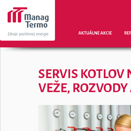
AKTUÁLNE AKCIE
RE
SERVIS KOTLOV
VEŽE, ROZVODY 