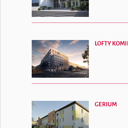
LOFTY KOM
GERIUM