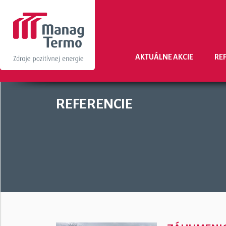
AKTUÁLNE AKCIE
RE
REFERENCIE