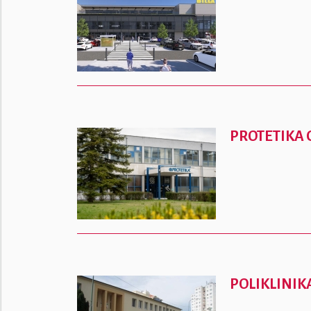
PROTETIKA
POLIKLINI